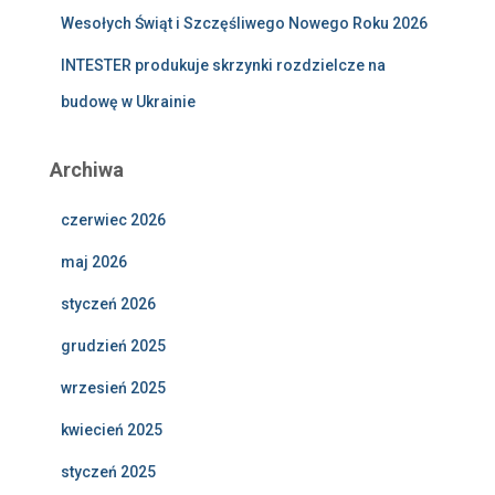
Wesołych Świąt i Szczęśliwego Nowego Roku 2026
INTESTER produkuje skrzynki rozdzielcze na
budowę w Ukrainie
Archiwa
czerwiec 2026
maj 2026
styczeń 2026
grudzień 2025
wrzesień 2025
kwiecień 2025
styczeń 2025