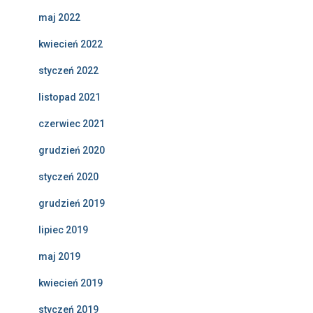
maj 2022
kwiecień 2022
styczeń 2022
listopad 2021
czerwiec 2021
grudzień 2020
styczeń 2020
grudzień 2019
lipiec 2019
maj 2019
kwiecień 2019
styczeń 2019