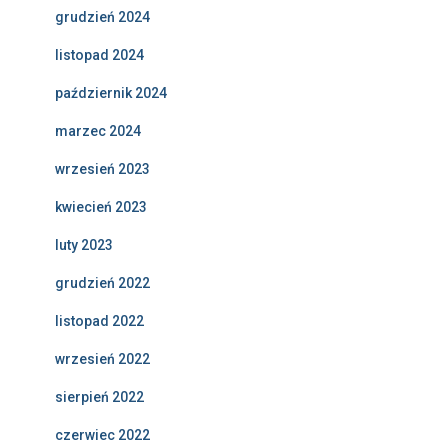
grudzień 2024
listopad 2024
październik 2024
marzec 2024
wrzesień 2023
kwiecień 2023
luty 2023
grudzień 2022
listopad 2022
wrzesień 2022
sierpień 2022
czerwiec 2022