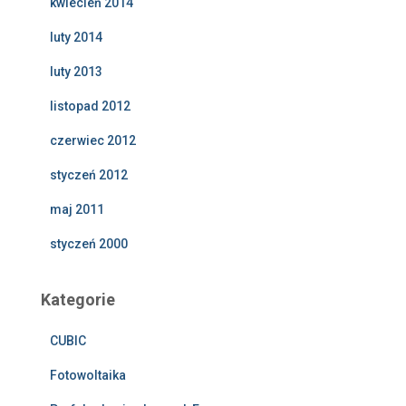
kwiecień 2014
luty 2014
luty 2013
listopad 2012
czerwiec 2012
styczeń 2012
maj 2011
styczeń 2000
Kategorie
CUBIC
Fotowoltaika