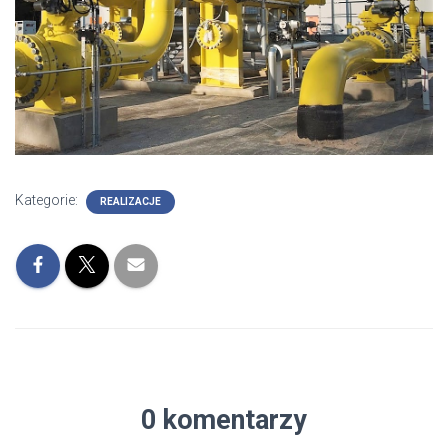
Kategorie:
REALIZACJE
0 komentarzy