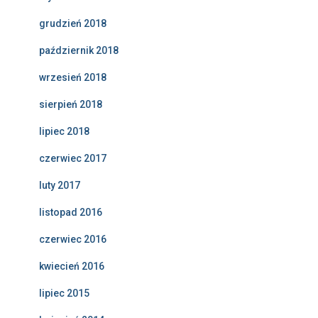
grudzień 2018
październik 2018
wrzesień 2018
sierpień 2018
lipiec 2018
czerwiec 2017
luty 2017
listopad 2016
czerwiec 2016
kwiecień 2016
lipiec 2015