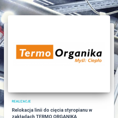
REALIZACJE
Relokacja linii do cięcia styropianu w
zakładach TERMO ORGANIKA