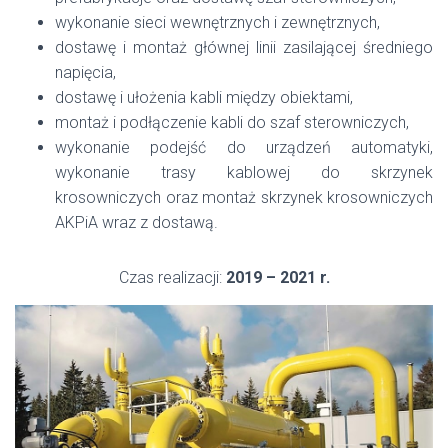
wykonanie sieci wewnętrznych i zewnętrznych,
dostawę i montaż głównej linii zasilającej średniego
napięcia,
dostawę i ułożenia kabli między obiektami,
montaż i podłączenie kabli do szaf sterowniczych,
wykonanie podejść do urządzeń automatyki,
wykonanie trasy kablowej do skrzynek
krosowniczych oraz montaż skrzynek krosowniczych
AKPiA wraz z dostawą.
Czas realizacji:
2019 – 2021 r.