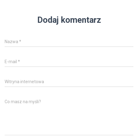
Dodaj komentarz
Nazwa
*
E-mail
*
Witryna internetowa
Co masz na myśli?